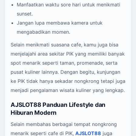
Manfaatkan waktu sore hari untuk menikmati
sunset.
Jangan lupa membawa kamera untuk
mengabadikan momen.
Selain menikmati suasana cafe, kamu juga bisa
menjelajahi area sekitar PIK yang memiliki banyak
spot menarik seperti taman, promenade, serta
pusat kuliner lainnya. Dengan begitu, kunjungan
ke PIK tidak hanya sekadar nongkrong tetapi juga
menjadi pengalaman wisata kuliner yang lengkap.
AJSLOT88 Panduan Lifestyle dan
Hiburan Modern
Selain membahas berbagai tempat nongkrong
menarik seperti cafe di PIK,
AJSLOT88
juga