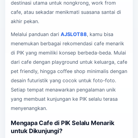
destinasi utama untuk nongkrong, work from
cafe, atau sekadar menikmati suasana santai di
akhir pekan.
Melalui panduan dari
AJSLOT88
, kamu bisa
menemukan berbagai rekomendasi cafe menarik
di PIK yang memiliki konsep berbeda-beda. Mulai
dari cafe dengan playground untuk keluarga, cafe
pet friendly, hingga coffee shop minimalis dengan
desain futuristik yang cocok untuk foto-foto.
Setiap tempat menawarkan pengalaman unik
yang membuat kunjungan ke PIK selalu terasa
menyenangkan.
Mengapa Cafe di PIK Selalu Menarik
untuk Dikunjungi?