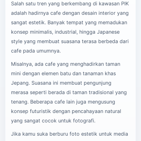
Salah satu tren yang berkembang di kawasan PIK
adalah hadirnya cafe dengan desain interior yang
sangat estetik. Banyak tempat yang memadukan
konsep minimalis, industrial, hingga Japanese
style yang membuat suasana terasa berbeda dari
cafe pada umumnya.
Misalnya, ada cafe yang menghadirkan taman
mini dengan elemen batu dan tanaman khas
Jepang. Suasana ini membuat pengunjung
merasa seperti berada di taman tradisional yang
tenang. Beberapa cafe lain juga mengusung
konsep futuristik dengan pencahayaan natural
yang sangat cocok untuk fotografi.
Jika kamu suka berburu foto estetik untuk media