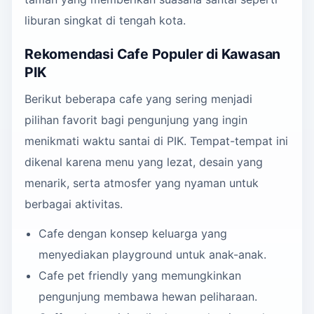
liburan singkat di tengah kota.
Rekomendasi Cafe Populer di Kawasan
PIK
Berikut beberapa cafe yang sering menjadi
pilihan favorit bagi pengunjung yang ingin
menikmati waktu santai di PIK. Tempat-tempat ini
dikenal karena menu yang lezat, desain yang
menarik, serta atmosfer yang nyaman untuk
berbagai aktivitas.
Cafe dengan konsep keluarga yang
menyediakan playground untuk anak-anak.
Cafe pet friendly yang memungkinkan
pengunjung membawa hewan peliharaan.