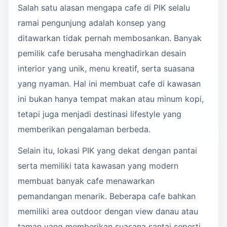
Salah satu alasan mengapa cafe di PIK selalu
ramai pengunjung adalah konsep yang
ditawarkan tidak pernah membosankan. Banyak
pemilik cafe berusaha menghadirkan desain
interior yang unik, menu kreatif, serta suasana
yang nyaman. Hal ini membuat cafe di kawasan
ini bukan hanya tempat makan atau minum kopi,
tetapi juga menjadi destinasi lifestyle yang
memberikan pengalaman berbeda.
Selain itu, lokasi PIK yang dekat dengan pantai
serta memiliki tata kawasan yang modern
membuat banyak cafe menawarkan
pemandangan menarik. Beberapa cafe bahkan
memiliki area outdoor dengan view danau atau
taman yang memberikan suasana santai seperti