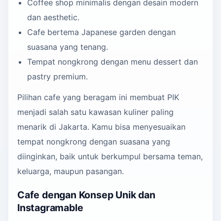
Coffee shop minimalis dengan desain modern
dan aesthetic.
Cafe bertema Japanese garden dengan
suasana yang tenang.
Tempat nongkrong dengan menu dessert dan
pastry premium.
Pilihan cafe yang beragam ini membuat PIK
menjadi salah satu kawasan kuliner paling
menarik di Jakarta. Kamu bisa menyesuaikan
tempat nongkrong dengan suasana yang
diinginkan, baik untuk berkumpul bersama teman,
keluarga, maupun pasangan.
Cafe dengan Konsep Unik dan
Instagramable