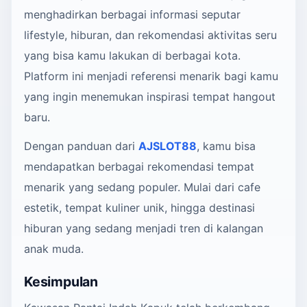
menghadirkan berbagai informasi seputar
lifestyle, hiburan, dan rekomendasi aktivitas seru
yang bisa kamu lakukan di berbagai kota.
Platform ini menjadi referensi menarik bagi kamu
yang ingin menemukan inspirasi tempat hangout
baru.
Dengan panduan dari
AJSLOT88
, kamu bisa
mendapatkan berbagai rekomendasi tempat
menarik yang sedang populer. Mulai dari cafe
estetik, tempat kuliner unik, hingga destinasi
hiburan yang sedang menjadi tren di kalangan
anak muda.
Kesimpulan